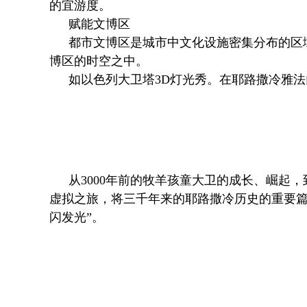
的宜游度。
赋能文博区
都市文博区是城市中文化设施密集分布的区
博区的时空之中。
如以色列大卫塔3D灯光秀。在耶路撒冷雅
从3000年前的牧羊孩童大卫的成长、崛
虚拟之旅，将三千年来的耶路撒冷历史的重要篇
闪发光”。