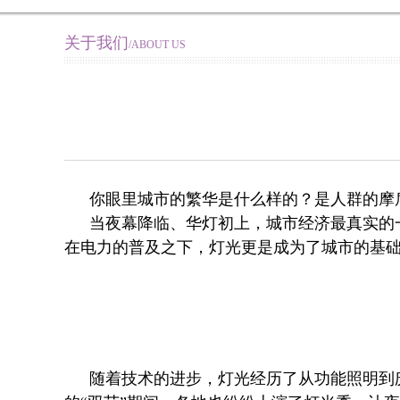
关于我们
/ABOUT US
你眼里城市的繁华是什么样的？是人群的摩
当夜幕降临、华灯初上，城市经济最真实的
在电力的普及之下，灯光更是成为了城市的基
随着技术的进步，灯光经历了从功能照明到