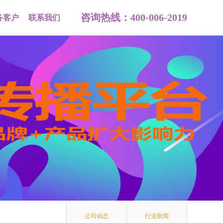
咨询热线：400-006-2019
务客户
联系我们
公司动态
行业新闻