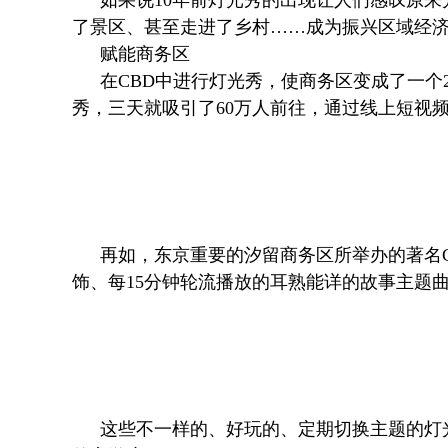
了景区、甚至走进了乡村……成为振兴区域经
赋能商务区
在CBD中进行灯光秀，使商务区变成了一个2
秀，三天就吸引了60万人前往，通过线上短视
再如，东京重要的汐留商务区所举办的著名Ca
饰、每15分钟轮流播放的耳熟能详的故事主题
这些不一样的、好玩的、定期切换主题的灯