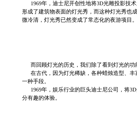
1969年，迪士尼开创性地将3D光雕投影
形成了建筑物表面的灯光秀，而这种灯光秀也
微冷清，灯光秀已然变成了常态化的夜游项目
而回顾灯光的历史，我们除了看到灯光的功
在古代，因为灯光稀缺，各种蜡烛造型、丰
一种手段。
1969年，娱乐行业的巨头迪士尼公司，将
分有趣的体验。