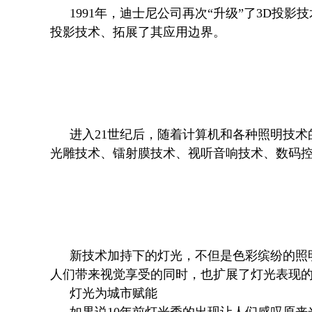
1991年，迪士尼公司再次“升级”了3D
投影技术、拓展了其应用边界。
进入21世纪后，随着计算机和各种照明技
光雕技术、镭射膜技术、视听音响技术、数码
新技术加持下的灯光，不但是色彩缤纷的照
人们带来视觉享受的同时，也扩展了灯光表现
灯光为城市赋能
如果说10年前灯光秀的出现让人们感叹原