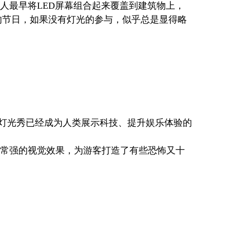
国人最早将LED屏幕组合起来覆盖到建筑物上，
的节日，如果没有灯光的参与，似乎总是显得略
灯光秀已经成为人类展示科技、提升娱乐体验的
非常强的视觉效果，为游客打造了有些恐怖又十