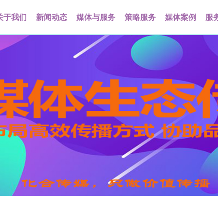
关于我们
新闻动态
媒体与服务
策略服务
媒体案例
服